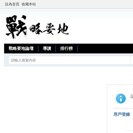
設為首頁
收藏本站
戰略要地論壇
導讀
排行榜
用戶登錄